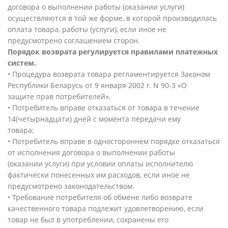
договора о выполнении работы (оказании услуги)
осуществляются в той же форме, в которой производилась
оплата товара, работы (услуги), если иное не
предусмотрено соглашением сторон.
Порядок возврата регулируется правилами платежных
систем.
• Процедура возврата товара регламентируется Законом
Республики Беларусь от 9 января 2002 г. N 90-З «О
защите прав потребителей».
• Потребитель вправе отказаться от товара в течение
14(четырнадцати) дней с момента передачи ему
товара;
• Потребитель вправе в одностороннем порядке отказаться
от исполнения договора о выполнении работы
(оказании услуги) при условии оплаты исполнителю
фактически понесенных им расходов, если иное не
предусмотрено законодательством.
• Требование потребителя об обмене либо возврате
качественного товара подлежит удовлетворению, если
товар не был в употреблении, сохранены его