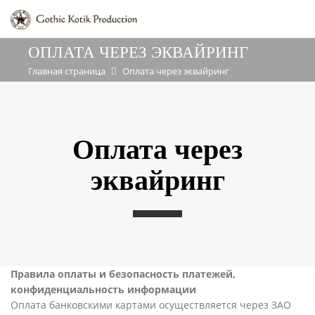
ОПЛАТА ЧЕРЕЗ ЭКВАЙРИНГ
Главная страница
Оплата через эквайринг
Оплата через
эквайринг
Правила оплаты и безопасность платежей,
конфиденциальность информации
Оплата банковскими картами осуществляется через ЗАО