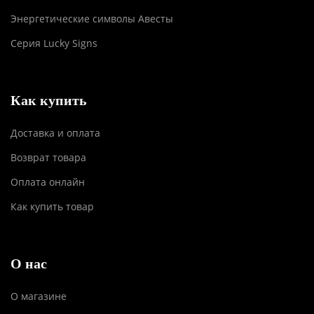
Энергетические символы Авесты
Серия Lucky Signs
Как купить
Доставка и оплата
Возврат товара
Оплата онлайн
Как купить товар
О нас
О магазине