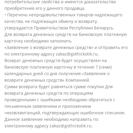
потребительские свойства и имеются доказательства
приобретения его у данного продавца.
• Перечень непродовольственных товаров надлежащего
качества, не подлежащих обмену и возврату,
утверждается Правительством Республики Беларусь.
Для возврата денежных средств на банковскую платежную
карточку необходимо заполнить
«Заявление о возврате денежных средств» и отправить его
по электронному адресу zakaz@gothickotik.ru.
Возврат денежных средств будет осуществлен на
банковскую платежную карточку в течение 7 (семи)
календарных дней со дня получения «Заявление о
возврате денежных средств» Компанией.
Сумма возврата будет равняться сумме покупки Для
возврата денежных средств по операциям
проведенными с ошибками необходимо обратиться с
письменным заявлением и приложением
чеков/квитанций, подтверждающих ошибочное списание.
Данное заявление необходимо направить по
электронному адресу zakaz@gothickotik.ru.